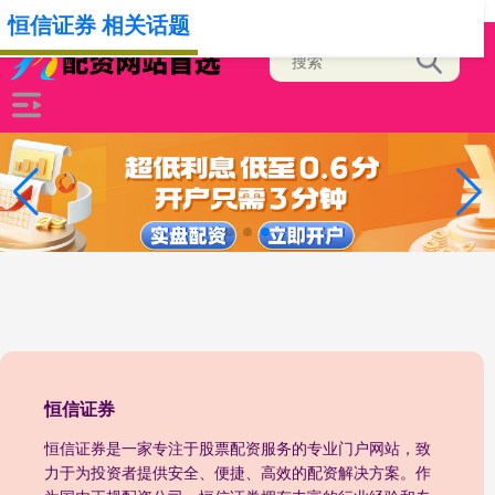
-->
恒信证券 相关话题
恒信证券
恒信证券是一家专注于股票配资服务的专业门户网站，致
力于为投资者提供安全、便捷、高效的配资解决方案。作