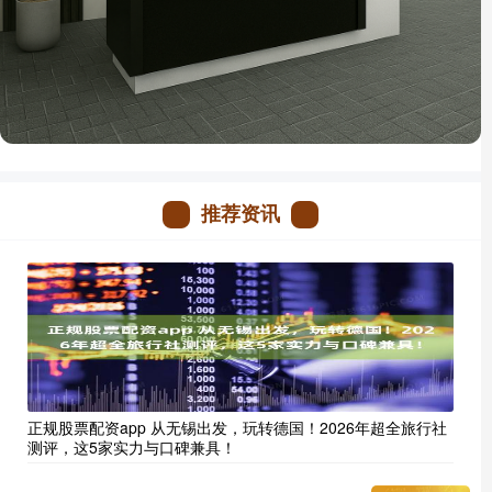
推荐资讯
正规股票配资app 从无锡出发，玩转德国！2026年超全旅行社
测评，这5家实力与口碑兼具！