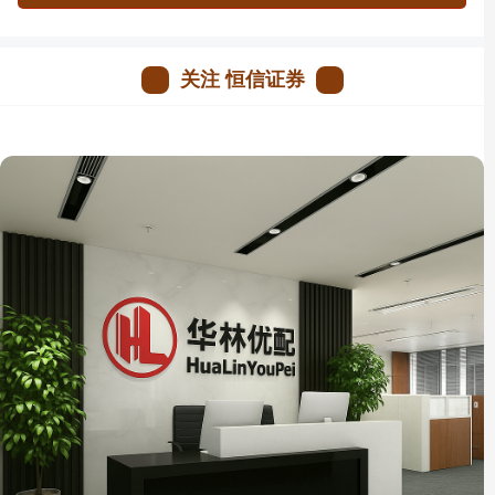
关注 恒信证券