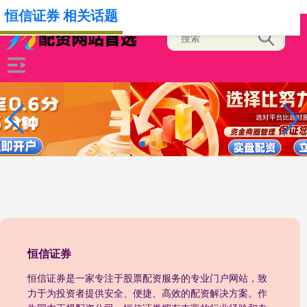
-->
恒信证券 相关话题
恒信证券
恒信证券是一家专注于股票配资服务的专业门户网站，致
力于为投资者提供安全、便捷、高效的配资解决方案。作