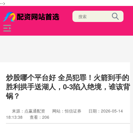
-->
炒股哪个平台好 全员犯罪！火箭到手的
胜利拱手送湖人，0-3陷入绝境，谁该背
锅？
来源：点赢通配资
网站：恒信证券
日期：2026-05-14
18:13:38
查看：206