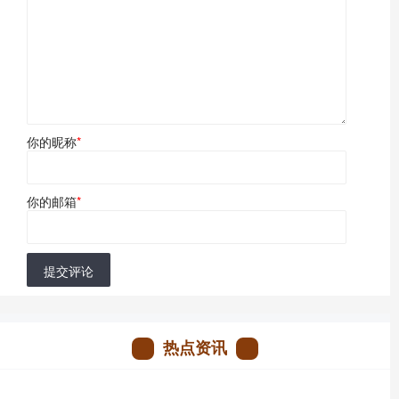
你的昵称
*
你的邮箱
*
提交评论
热点资讯